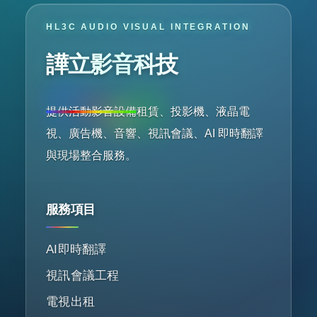
HL3C AUDIO VISUAL INTEGRATION
譁立影音科技
提供活動影音設備租賃、投影機、液晶電
視、廣告機、音響、視訊會議、AI 即時翻譯
與現場整合服務。
服務項目
AI即時翻譯
視訊會議工程
電視出租