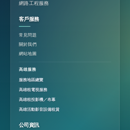
網路工程服務
客戶服務
常見問題
關於我們
網站地圖
高雄服務
服務地區總覽
高雄租電視服務
高雄租投影機／布幕
高雄活動影音設備租賃
公司資訊