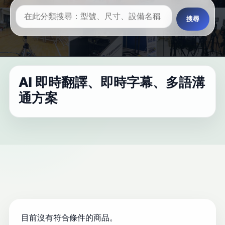
搜尋
AI 即時翻譯、即時字幕、多語溝
通方案
目前沒有符合條件的商品。