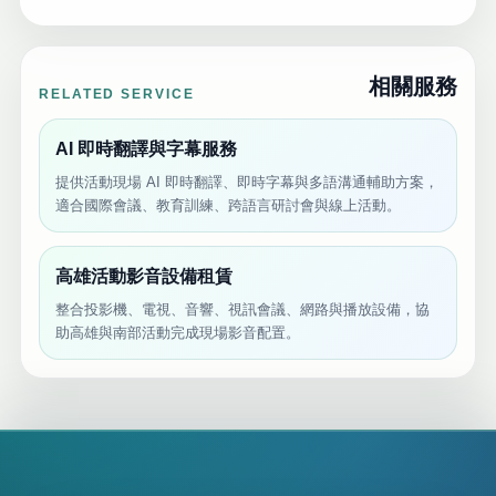
相關服務
RELATED SERVICE
AI 即時翻譯與字幕服務
提供活動現場 AI 即時翻譯、即時字幕與多語溝通輔助方案，
適合國際會議、教育訓練、跨語言研討會與線上活動。
高雄活動影音設備租賃
整合投影機、電視、音響、視訊會議、網路與播放設備，協
助高雄與南部活動完成現場影音配置。