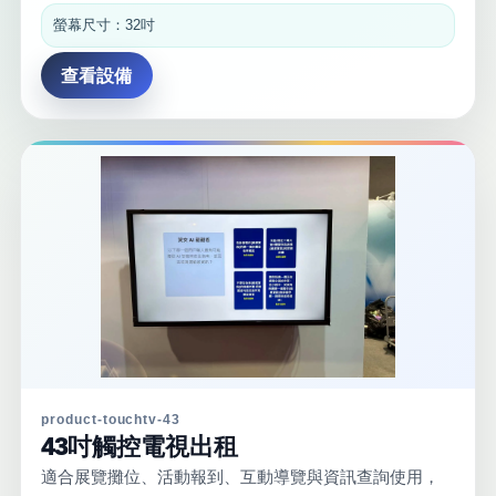
螢幕尺寸：32吋
查看設備
product-touchtv-43
43吋觸控電視出租
適合展覽攤位、活動報到、互動導覽與資訊查詢使用，