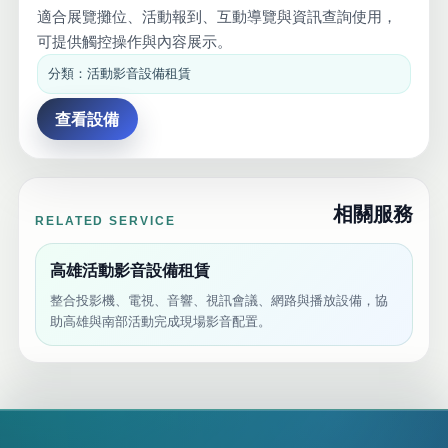
適合展覽攤位、活動報到、互動導覽與資訊查詢使用，
可提供觸控操作與內容展示。
分類：活動影音設備租賃
查看設備
相關服務
RELATED SERVICE
高雄活動影音設備租賃
整合投影機、電視、音響、視訊會議、網路與播放設備，協
助高雄與南部活動完成現場影音配置。