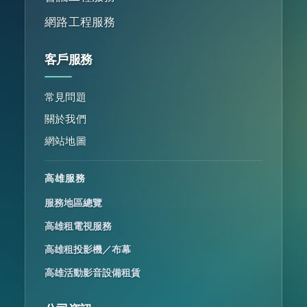
網路工程服務
客戶服務
常見問題
關於我們
網站地圖
高雄服務
服務地區總覽
高雄租電視服務
高雄租投影機／布幕
高雄活動影音設備租賃