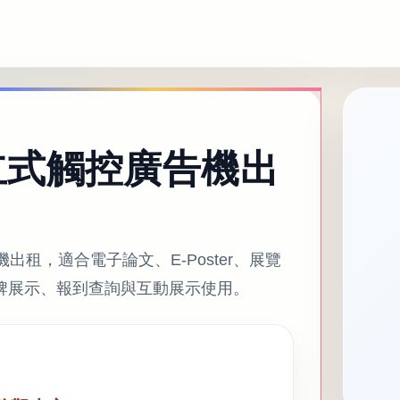
立式觸控廣告機出
出租，適合電子論文、E-Poster、展覽
牌展示、報到查詢與互動展示使用。