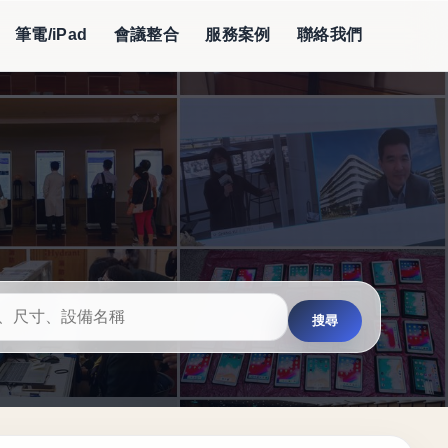
筆電/iPad
會議整合
服務案例
聯絡我們
搜尋