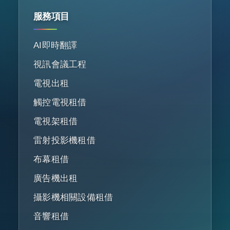
服務項目
AI即時翻譯
視訊會議工程
電視出租
觸控電視租借
電視架租借
雷射投影機租借
布幕租借
廣告機出租
攝影機相關設備租借
音響租借