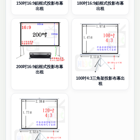
150吋16:9鋁框式投影布幕
180吋16:9鋁框式投影布幕
出租
出租
200吋16:9鋁框式投影布幕
出租
100吋4:3三角架投影布幕出
租