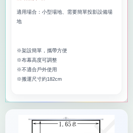
適用場合：小型場地、需要簡單投影設備場
地
※架設簡單，攜帶方便
※布幕高度可調整
※不適合戶外使用
※搬運尺寸約182cm