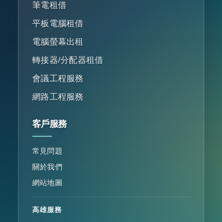
筆電租借
平板電腦租借
電腦螢幕出租
轉接器/分配器租借
會議工程服務
網路工程服務
客戶服務
常見問題
關於我們
網站地圖
高雄服務