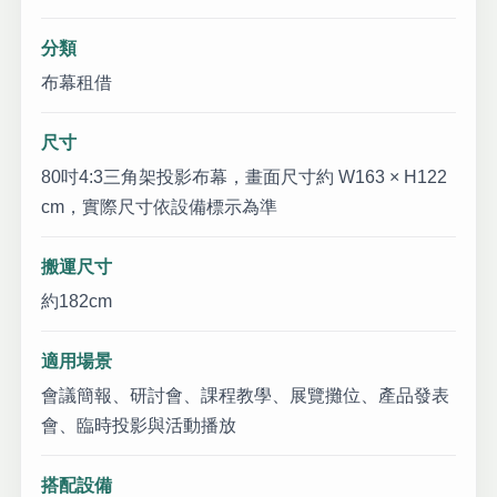
分類
布幕租借
尺寸
80吋4:3三角架投影布幕，畫面尺寸約 W163 × H122
cm，實際尺寸依設備標示為準
搬運尺寸
約182cm
適用場景
會議簡報、研討會、課程教學、展覽攤位、產品發表
會、臨時投影與活動播放
搭配設備