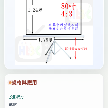
規格與應用
投影尺寸
80吋