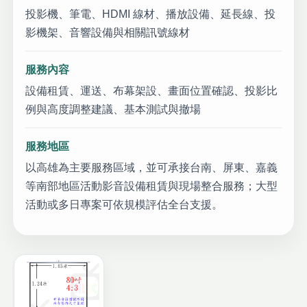
投影機、筆電、HDMI 線材、播放設備、延長線、投
影機架、音響設備與相關訊號線材
服務內容
設備租賃、運送、布幕架設、畫面位置確認、投影比
例與高度調整建議、基本測試與撤場
服務地區
以高雄為主要服務區域，並可承接台南、屏東、嘉義
等南部地區活動影音設備租賃與現場整合服務；大型
活動或多日專案可依規模評估全台支援。