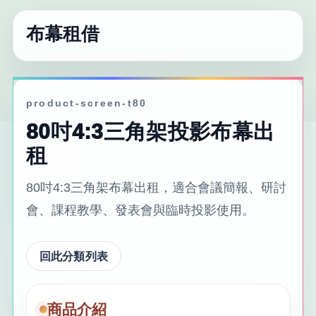
布幕租借
product-screen-t80
80吋4:3三角架投影布幕出
租
80吋4:3三角架布幕出租，適合會議簡報、研討
會、課程教學、發表會與臨時投影使用。
回此分類列表
商品介紹