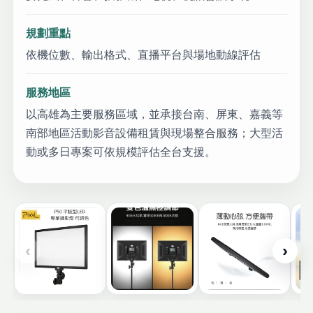
規劃重點
依機位數、輸出格式、直播平台與場地動線評估
服務地區
以高雄為主要服務區域，並承接台南、屏東、嘉義等
南部地區活動影音設備租賃與現場整合服務；大型活
動或多日專案可依規模評估全台支援。
‹
›