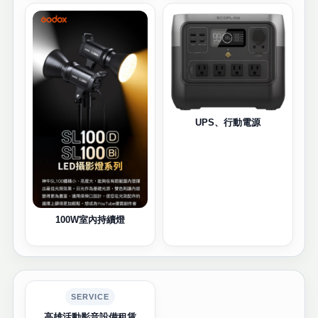
UPS、行動電源
100W室內持續燈
SERVICE
高雄活動影音設備租賃