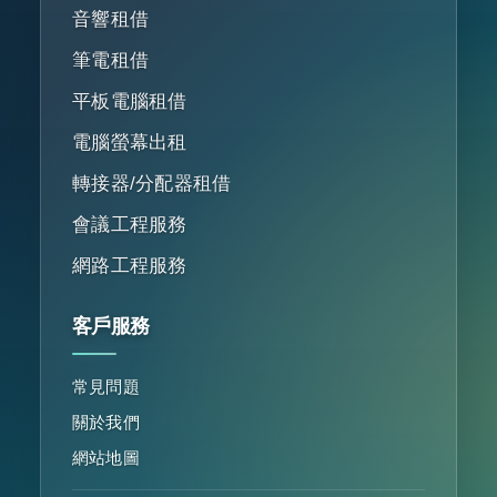
音響租借
筆電租借
平板電腦租借
電腦螢幕出租
轉接器/分配器租借
會議工程服務
網路工程服務
客戶服務
常見問題
關於我們
網站地圖