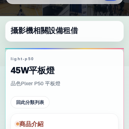
攝影機相關設備租借
light-p50
45W平板燈
品色Pixer P50 平板燈
回此分類列表
商品介紹