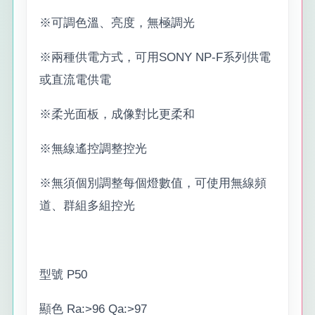
※可調色溫、亮度，無極調光
※兩種供電方式，可用SONY NP-F系列供電
或直流電供電
※柔光面板，成像對比更柔和
※無線遙控調整控光
※無須個別調整每個燈數值，可使用無線頻
道、群組多組控光
型號 P50
顯色 Ra:>96 Qa:>97