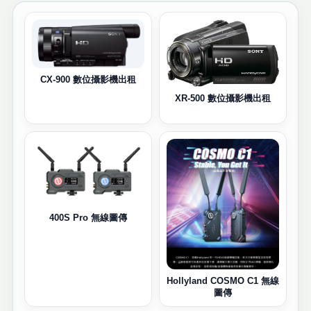
CX-900 數位攝影機出租
XR-500 數位攝影機出租
400S Pro 無線圖傳
Hollyland COSMO C1 無線
圖傳