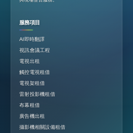
服務項目
AI即時翻譯
視訊會議工程
電視出租
觸控電視租借
電視架租借
雷射投影機租借
布幕租借
廣告機出租
攝影機相關設備租借