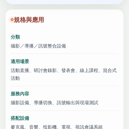
規格與應用
分類
攝影／導播／訊號整合設備
適用場景
活動直播、研討會錄影、發表會、線上課程、混合式
活動
服務內容
攝影設備、導播切換、訊號輸出與現場測試
搭配設備
麥克風、音響、投影機、電視、視訊會議系統