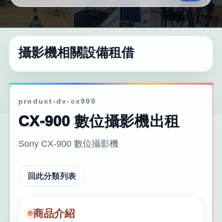
攝影機相關設備租借
product-dv-cx900
CX-900 數位攝影機出租
Sony CX-900 數位攝影機
回此分類列表
商品介紹