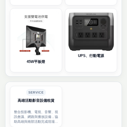
UPS、行動電源
45W平板燈
SERVICE
高雄活動影音設備租賃
整合投影機、電視、音響、視
訊會議、網路與播放設備，協
助高雄與南部活動完成現場影
音配置。