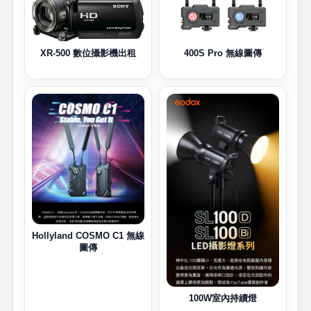
400S Pro 無線圖傳
XR-500 數位攝影機出租
Hollyland COSMO C1 無線
圖傳
100W室內持續燈