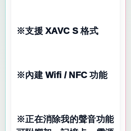
※支援 XAVC S 格式
※內建 Wifi / NFC 功能
※正在消除我的聲音功能