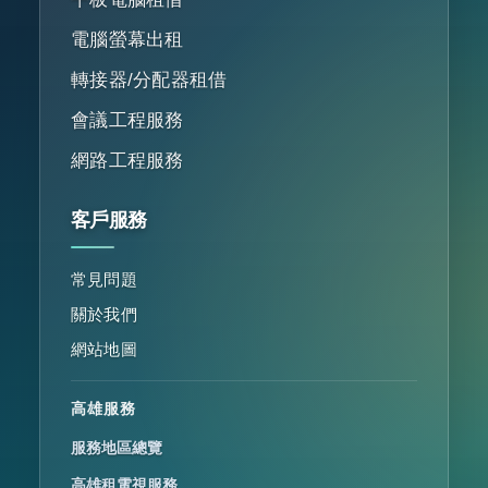
電腦螢幕出租
轉接器/分配器租借
會議工程服務
網路工程服務
客戶服務
常見問題
關於我們
網站地圖
高雄服務
服務地區總覽
高雄租電視服務