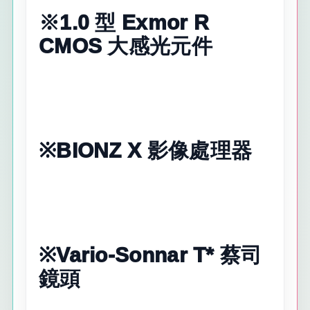
※1.0 型 Exmor R
CMOS 大感光元件
※BIONZ X 影像處理器
※Vario-Sonnar T* 蔡司
鏡頭