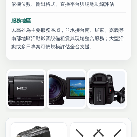
依機位數、輸出格式、直播平台與場地動線評估
服務地區
以高雄為主要服務區域，並承接台南、屏東、嘉義等
南部地區活動影音設備租賃與現場整合服務；大型活
動或多日專案可依規模評估全台支援。