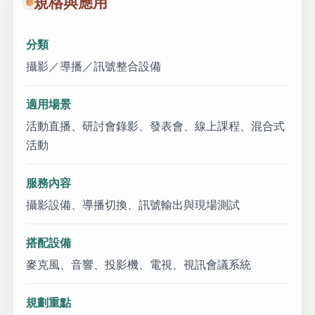
規格與應用
分類
攝影／導播／訊號整合設備
適用場景
活動直播、研討會錄影、發表會、線上課程、混合式
活動
服務內容
攝影設備、導播切換、訊號輸出與現場測試
搭配設備
麥克風、音響、投影機、電視、視訊會議系統
規劃重點