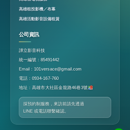
高雄租投影機／布幕
高雄活動影音設備租賃
公司資訊
譁立影音科技
統一編號：85491442
Email：
101versace@gmail.com
電話：
0934-167-760
地址：
高雄市大社區金龍路46巷3號
採預約制服務，來訪前請先透過
LINE 或電話聯繫確認。