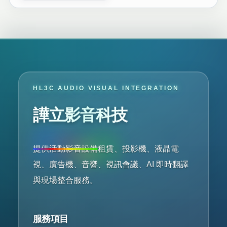
HL3C AUDIO VISUAL INTEGRATION
譁立影音科技
提供活動影音設備租賃、投影機、液晶電
視、廣告機、音響、視訊會議、AI 即時翻譯
與現場整合服務。
服務項目