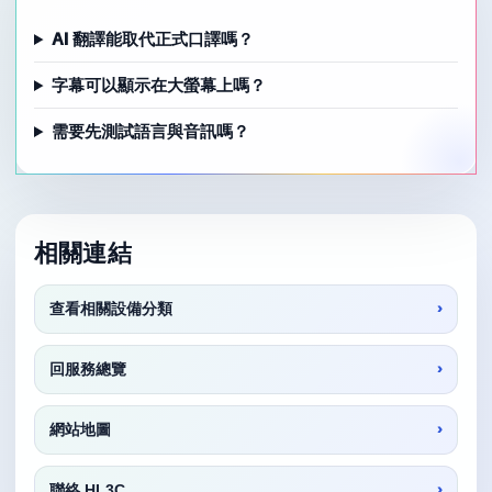
AI 翻譯能取代正式口譯嗎？
字幕可以顯示在大螢幕上嗎？
需要先測試語言與音訊嗎？
相關連結
查看相關設備分類
回服務總覽
網站地圖
聯絡 HL3C