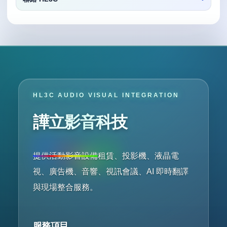
HL3C AUDIO VISUAL INTEGRATION
譁立影音科技
提供活動影音設備租賃、投影機、液晶電
視、廣告機、音響、視訊會議、AI 即時翻譯
與現場整合服務。
服務項目