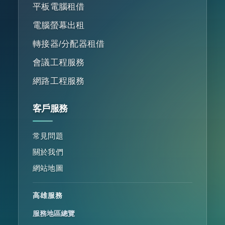
平板電腦租借
電腦螢幕出租
轉接器/分配器租借
會議工程服務
網路工程服務
客戶服務
常見問題
關於我們
網站地圖
高雄服務
服務地區總覽