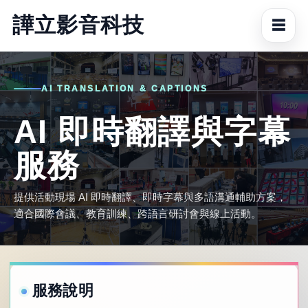
譁立影音科技
☰
AI TRANSLATION & CAPTIONS
AI 即時翻譯與字幕
服務
提供活動現場 AI 即時翻譯、即時字幕與多語溝通輔助方案，
適合國際會議、教育訓練、跨語言研討會與線上活動。
服務說明