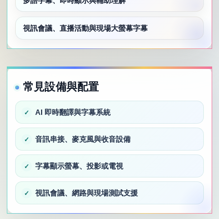
多語字幕、即時顯示與輔助理解
視訊會議、直播活動與現場大螢幕字幕
常見設備與配置
AI 即時翻譯與字幕系統
音訊串接、麥克風與收音設備
字幕顯示螢幕、投影或電視
視訊會議、網路與現場測試支援