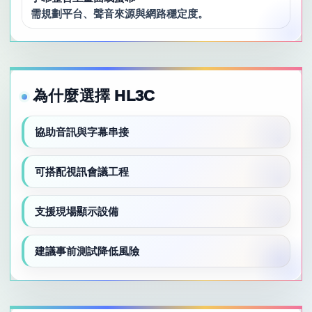
需規劃平台、聲音來源與網路穩定度。
為什麼選擇 HL3C
協助音訊與字幕串接
可搭配視訊會議工程
支援現場顯示設備
建議事前測試降低風險