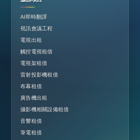
AI即時翻譯
視訊會議工程
電視出租
觸控電視租借
電視架租借
雷射投影機租借
布幕租借
廣告機出租
攝影機相關設備租借
音響租借
筆電租借