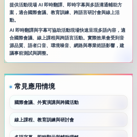
提供活動現場 AI 即時翻譯、即時字幕與多語溝通輔助方
案，適合國際會議、教育訓練、跨語言研討會與線上活
動。
AI 即時翻譯與字幕可協助活動現場快速呈現多語內容，適
合國際會議、線上課程與跨語言活動。實際效果會受到音
源品質、語者口音、環境噪音、網路與專業術語影響，建
議事前測試與調整。
常見應用情境
國際會議、外賓演講與跨國活動
線上課程、教育訓練與研討會