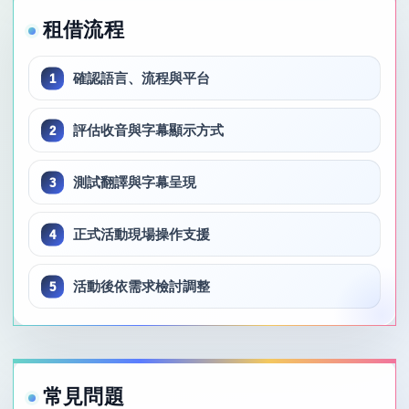
租借流程
確認語言、流程與平台
評估收音與字幕顯示方式
測試翻譯與字幕呈現
正式活動現場操作支援
活動後依需求檢討調整
常見問題