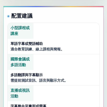
配置建議
小型課程或
講座
單語字幕或雙語輔助
適合教育訓練、線上課程與簡報。
國際會議或
多語活動
多語翻譯與字幕顯示
需提前測試音訊、語言與顯示方式。
直播或視訊
活動
字幕整合至畫面或螢幕